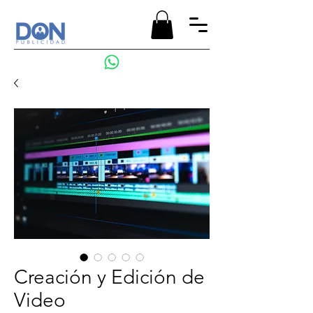
Creación y Edición de
Video