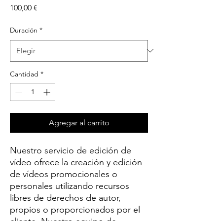
Precio
100,00 €
Duración
*
Cantidad
*
Agregar al carrito
Nuestro servicio de edición de
vídeo ofrece la creación y edición
de vídeos promocionales o
personales utilizando recursos
libres de derechos de autor,
propios o proporcionados por el