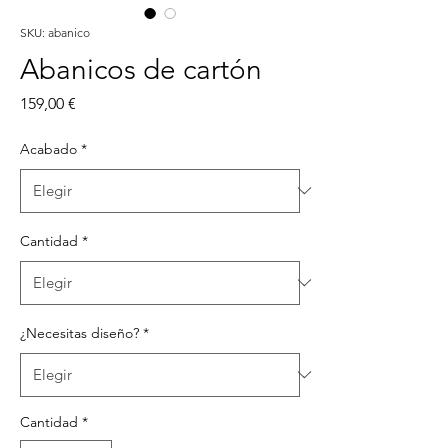
SKU: abanico
Abanicos de cartón
Precio
159,00 €
Acabado
*
Cantidad
*
¿Necesitas diseño?
*
Cantidad
*