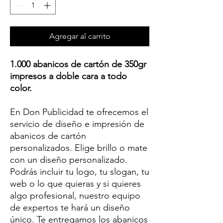
Agregar al carrito
1.000 abanicos de cartón de 350gr
impresos a doble cara a todo
color.
En Don Publicidad te ofrecemos el
servicio de diseño e impresión de
abanicos de cartón
personalizados. Elige brillo o mate
con un diseño personalizado.
Podrás incluir tu logo, tu slogan, tu
web o lo que quieras y si quieres
algo profesional, nuestro equipo
de expertos te hará un diseño
único. Te entregamos los abanicos